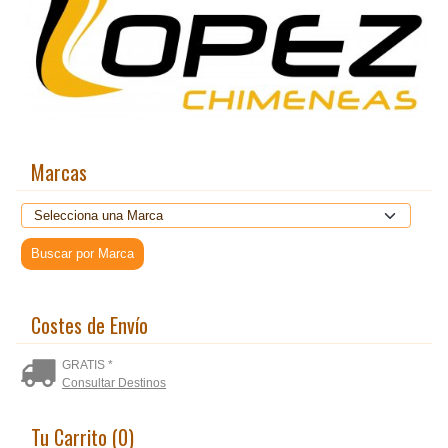
Marcas
Costes de Envío
GRATIS *
Consultar Destinos
Tu Carrito (0)