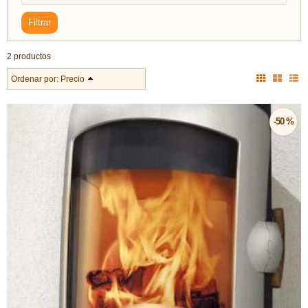
2 productos
Ordenar por:
Precio
-50 %