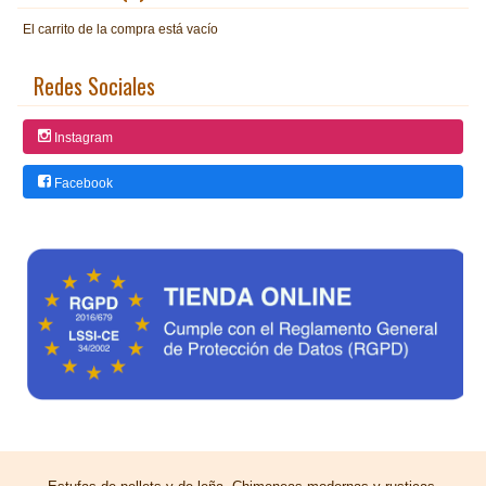
El carrito de la compra está vacío
Redes Sociales
Instagram
Facebook