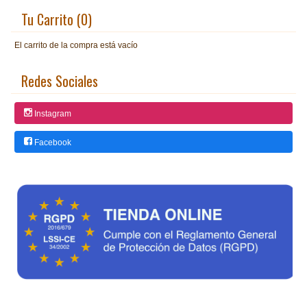
Tu Carrito (0)
El carrito de la compra está vacío
Redes Sociales
Instagram
Facebook