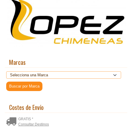
Marcas
Costes de Envío
GRATIS *
Consultar Destinos