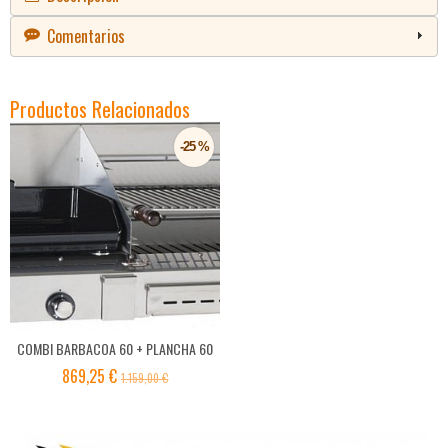
Comentarios
Productos Relacionados
-25 %
COMBI BARBACOA 60 + PLANCHA 60
869,25 €
1.159,00 €