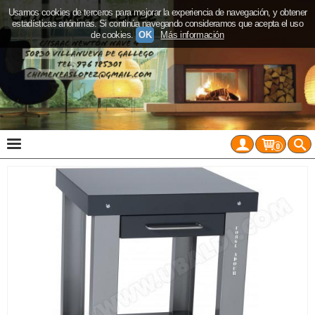
Usamos cookies de terceros para mejorar la experiencia de navegación, y obtener
estadísticas anónimas. Si continúa navegando consideramos que acepta el uso
de cookies.
OK
Más información
0