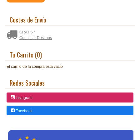
Costes de Envío
GRATIS *
Consultar Destinos
Tu Carrito (0)
El carrito de la compra está vacío
Redes Sociales
Instagram
Facebook