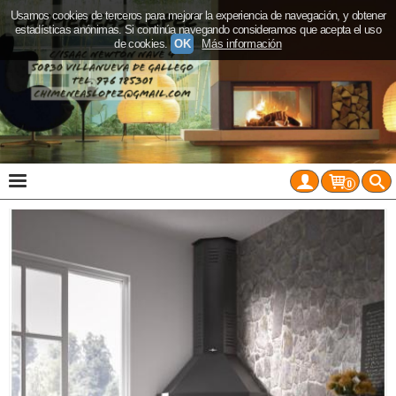
Usamos cookies de terceros para mejorar la experiencia de navegación, y obtener
estadísticas anónimas. Si continúa navegando consideramos que acepta el uso
de cookies.
OK
Más información
0