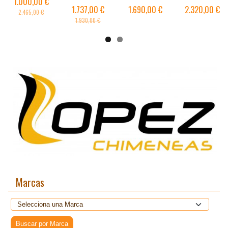
1.000,00 €
1.737,00 €
1.690,00 €
2.320,00 €
2.465,00 €
1.930,00 €
Marcas