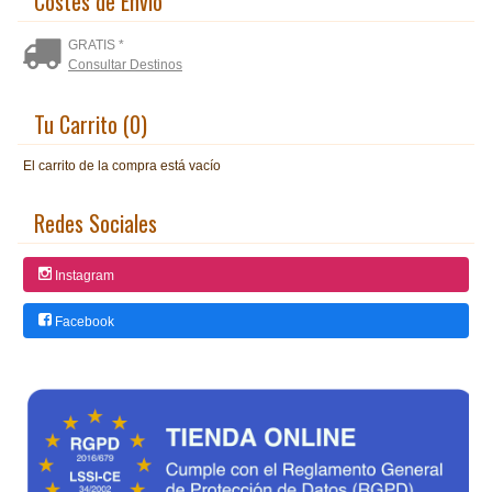
Costes de Envío
GRATIS *
Consultar Destinos
Tu Carrito (0)
El carrito de la compra está vacío
Redes Sociales
Instagram
Facebook