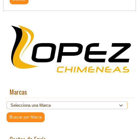
Marcas